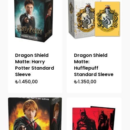
Dragon Shield
Dragon Shield
Matte: Harry
Matte:
Potter Standard
Hufflepuff
Sleeve
Standard Sleeve
₺
1.450,00
₺
1.350,00