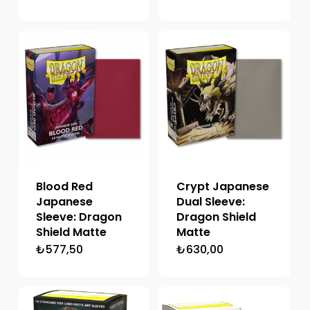
Blood Red
Crypt Japanese
Japanese
Dual Sleeve:
Sleeve: Dragon
Dragon Shield
Shield Matte
Matte
₺
577,50
₺
630,00