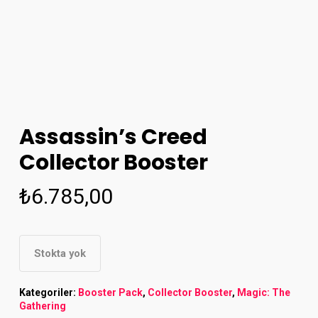
Assassin’s Creed
Collector Booster
₺
6.785,00
Stokta yok
Kategoriler:
Booster Pack
,
Collector Booster
,
Magic: The
Gathering