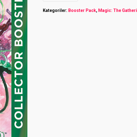
Kategoriler:
Booster Pack
,
Magic: The Gather