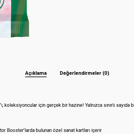
Açıklama
Değerlendirmeler (0)
koleksiyoncular için gerçek bir hazine! Yalnızca sınırlı sayıda bu
 Booster’larda bulunan özel sanat kartları içerir