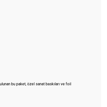
lunan bu paket, özel sanat baskıları ve foil