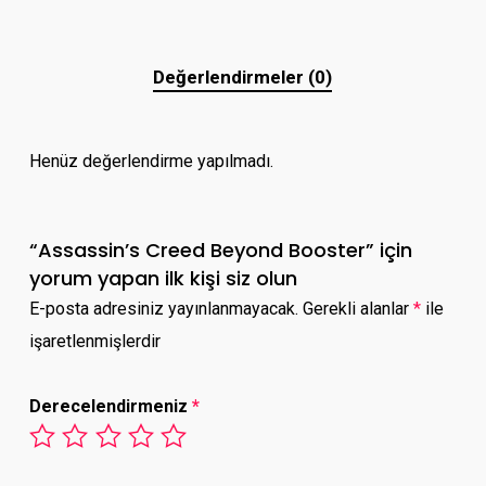
Değerlendirmeler (0)
Henüz değerlendirme yapılmadı.
“Assassin’s Creed Beyond Booster” için
yorum yapan ilk kişi siz olun
E-posta adresiniz yayınlanmayacak.
Gerekli alanlar
*
ile
işaretlenmişlerdir
Derecelendirmeniz
*