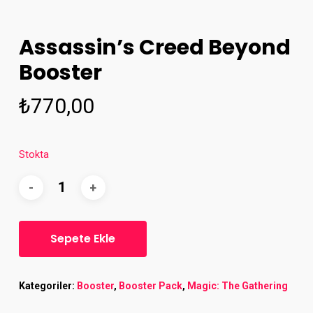
Assassin’s Creed Beyond
Booster
₺
770,00
Stokta
Sepete Ekle
Kategoriler:
Booster
,
Booster Pack
,
Magic: The Gathering