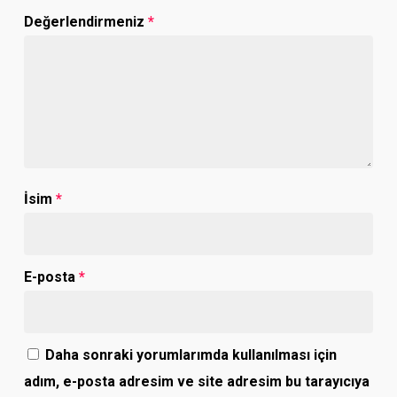
Değerlendirmeniz
*
İsim
*
E-posta
*
Daha sonraki yorumlarımda kullanılması için
adım, e-posta adresim ve site adresim bu tarayıcıya