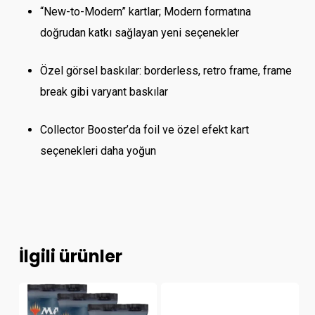
“New-to-Modern” kartlar; Modern formatına
doğrudan katkı sağlayan yeni seçenekler
Özel görsel baskılar: borderless, retro frame, frame
break gibi varyant baskılar
Collector Booster’da foil ve özel efekt kart
seçenekleri daha yoğun
İlgili ürünler