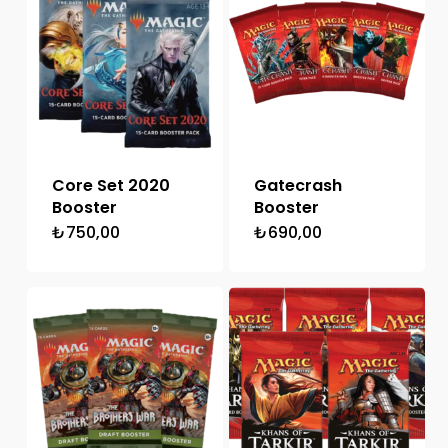
Core Set 2020
Gatecrash
Booster
Booster
₺
750,00
₺
690,00