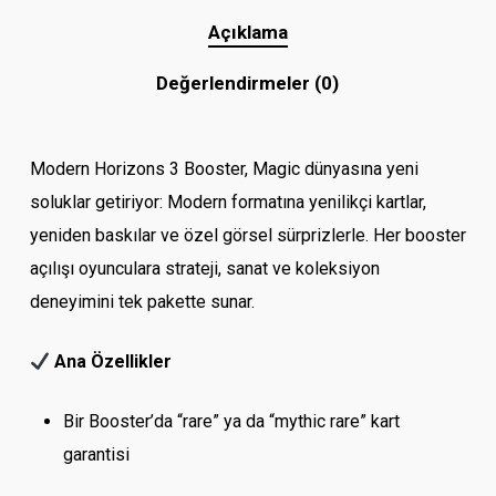
Açıklama
Değerlendirmeler (0)
Modern Horizons 3 Booster, Magic dünyasına yeni
soluklar getiriyor: Modern formatına yenilikçi kartlar,
yeniden baskılar ve özel görsel sürprizlerle. Her booster
açılışı oyunculara strateji, sanat ve koleksiyon
deneyimini tek pakette sunar.
Ana Özellikler
Bir Booster’da “rare” ya da “mythic rare” kart
garantisi