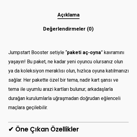
Açıklama
Değerlendirmeler (0)
Jumpstart Booster setiyle “
paketi aç-oyna
” kavramını
yaşayın! Bu paket, ne kadar yeni oyuncu olursanız olun
ya da koleksiyon meraklısı olun, hızlıca oyuna katılmanızı
sağlar. Her pakette özel bir tema, nadir kart şansı ve
tema ile uyumlu arazi kartları bulunur; arkadaşlarla
durağan kurulumlarla uğraşmadan doğrudan eğlenceli
maçlara geçilebilir.
✔ Öne Çıkan Özellikler