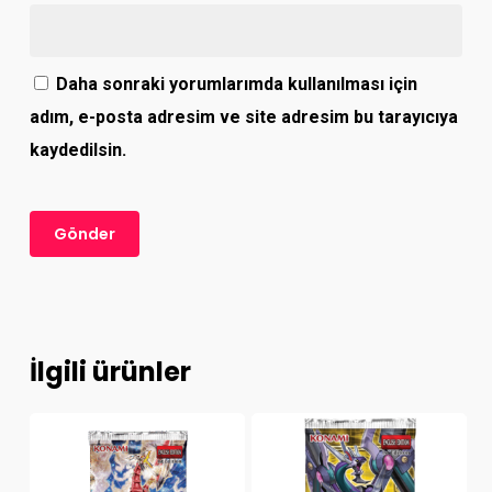
Daha sonraki yorumlarımda kullanılması için
adım, e-posta adresim ve site adresim bu tarayıcıya
kaydedilsin.
İlgili ürünler