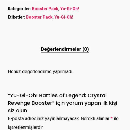
Kategoriler:
Booster Pack
,
Yu-Gi-Oh!
Etiketler:
Booster Pack
,
Yu-Gi-Oh!
Değerlendirmeler (0)
Henüz değerlendirme yapılmadı.
“Yu-Gi-Oh! Battles of Legend: Crystal
Revenge Booster” için yorum yapan ilk kişi
siz olun
E-posta adresiniz yayınlanmayacak.
Gerekli alanlar
*
ile
işaretlenmişlerdir