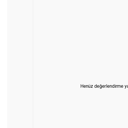
Henüz değerlendirme ya