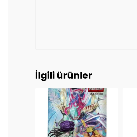
İlgili ürünler