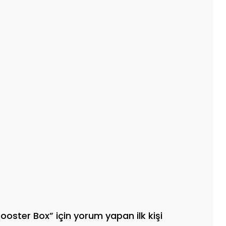
oster Box” için yorum yapan ilk kişi