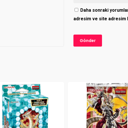
Daha sonraki yorumlar
adresim ve site adresim b