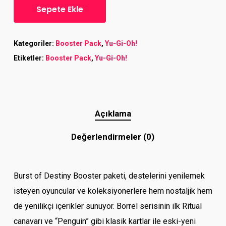
Sepete Ekle
Kategoriler:
Booster Pack
,
Yu-Gi-Oh!
Etiketler:
Booster Pack
,
Yu-Gi-Oh!
Açıklama
Değerlendirmeler (0)
Burst of Destiny Booster paketi, destelerini yenilemek
isteyen oyuncular ve koleksiyonerlere hem nostaljik hem
de yenilikçi içerikler sunuyor. Borrel serisinin ilk Ritual
canavarı ve “Penguin” gibi klasik kartlar ile eski-yeni