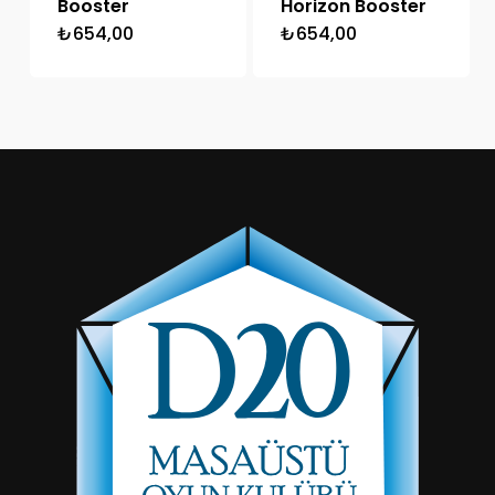
Booster
Horizon Booster
₺
654,00
₺
654,00