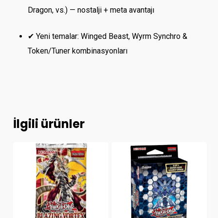
Dragon, vs.) — nostalji + meta avantajı
✔ Yeni temalar: Winged Beast, Wyrm Synchro &
Token/Tuner kombinasyonları
İlgili ürünler