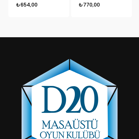
₺
654,00
₺
770,00