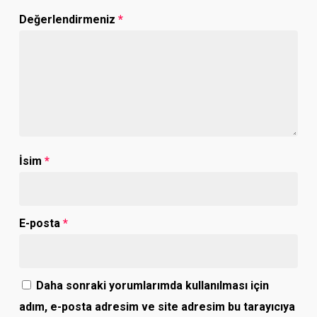
Değerlendirmeniz
*
İsim
*
E-posta
*
Daha sonraki yorumlarımda kullanılması için
adım, e-posta adresim ve site adresim bu tarayıcıya