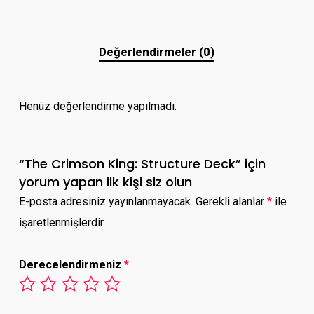
Değerlendirmeler (0)
Henüz değerlendirme yapılmadı.
“The Crimson King: Structure Deck” için
yorum yapan ilk kişi siz olun
E-posta adresiniz yayınlanmayacak.
Gerekli alanlar
*
ile
işaretlenmişlerdir
Derecelendirmeniz
*