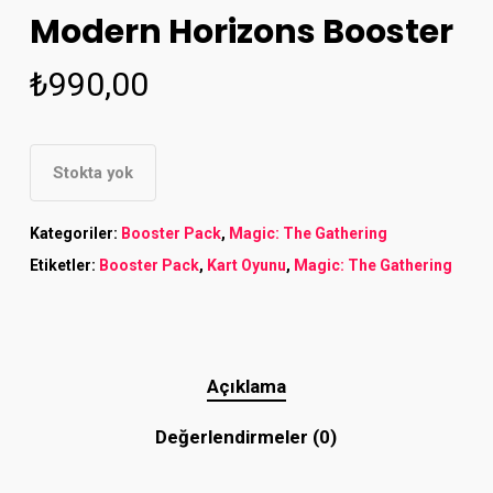
Modern Horizons Booster
₺
990,00
Stokta yok
Kategoriler:
Booster Pack
,
Magic: The Gathering
Etiketler:
Booster Pack
,
Kart Oyunu
,
Magic: The Gathering
Açıklama
Değerlendirmeler (0)