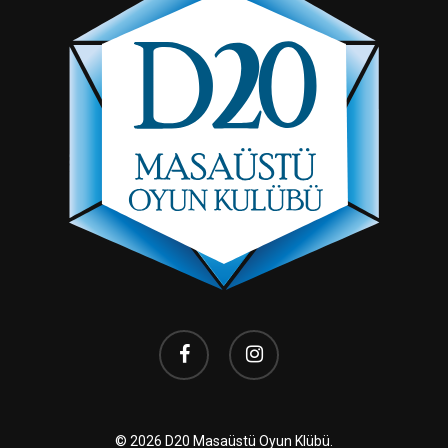
facebook
instagram
© 2026 D20 Masaüstü Oyun Klübü.