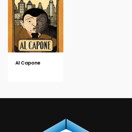
Al Capone