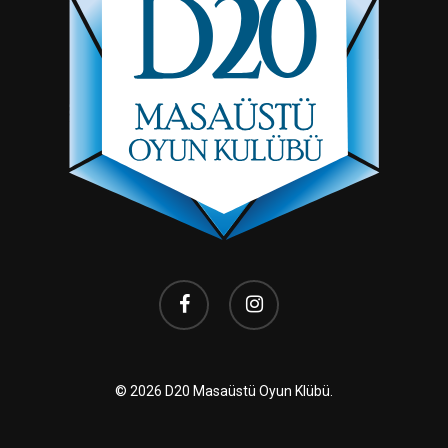
facebook
instagram
© 2026 D20 Masaüstü Oyun Klübü.