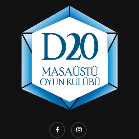
facebook
instagram