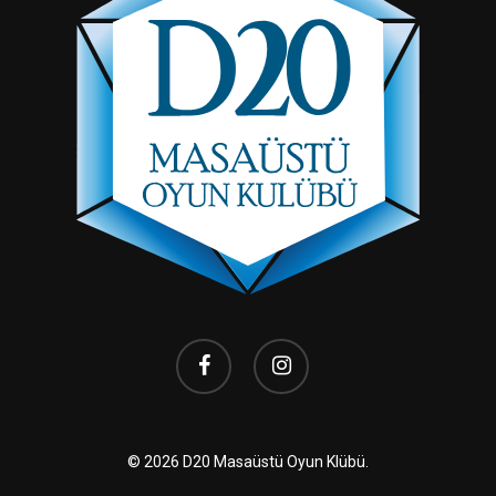
facebook
instagram
© 2026 D20 Masaüstü Oyun Klübü.