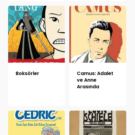
Boksörler
Camus: Adalet
ve Anne
Arasında