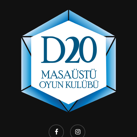
facebook
instagram