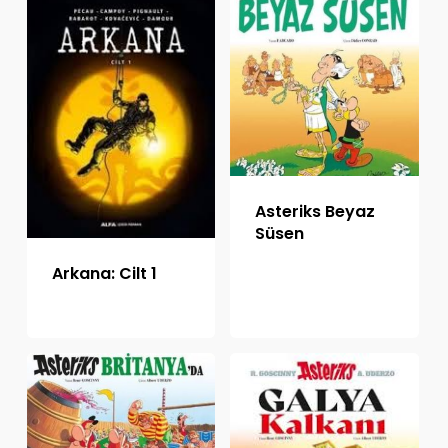
Asteriks Beyaz
Süsen
Arkana: Cilt 1