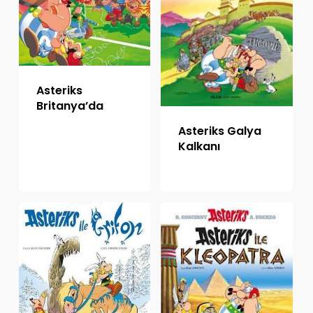
Asteriks
Britanya’da
Asteriks Galya
Kalkanı