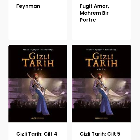
Feynman
Fugit Amor,
Mahrem Bir
Portre
Gizli Tarih: Cilt 4
Gizli Tarih: Cilt 5