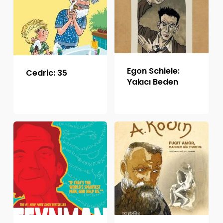
Egon Schiele:
Cedric: 35
Yakıcı Beden