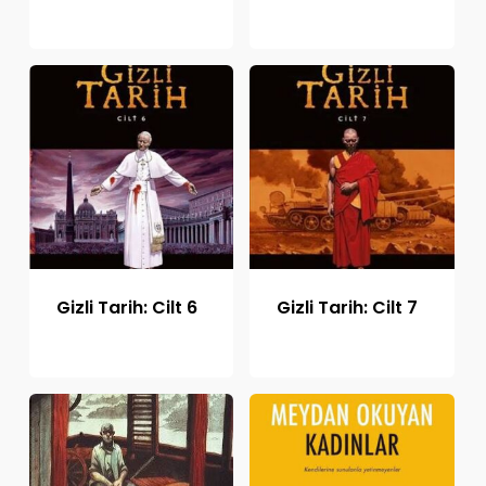
Gizli Tarih: Cilt 6
Gizli Tarih: Cilt 7