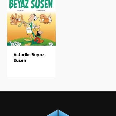
Asteriks Beyaz
Süsen