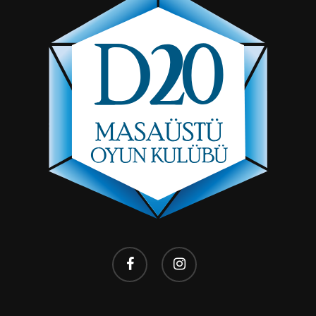
facebook
instagram