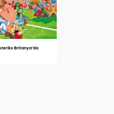
steriks Britanya’da