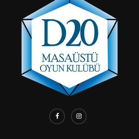
facebook
instagram