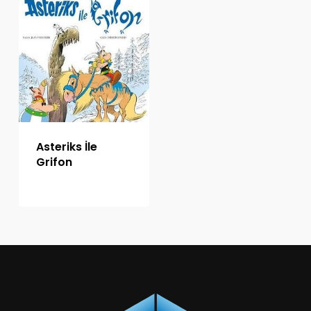
Asteriks İle
Grifon