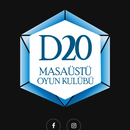
facebook
instagram