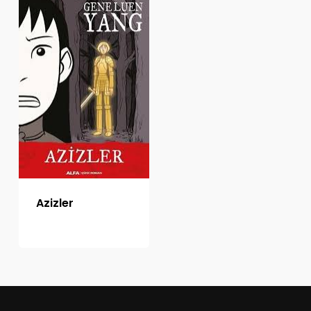
Azizler