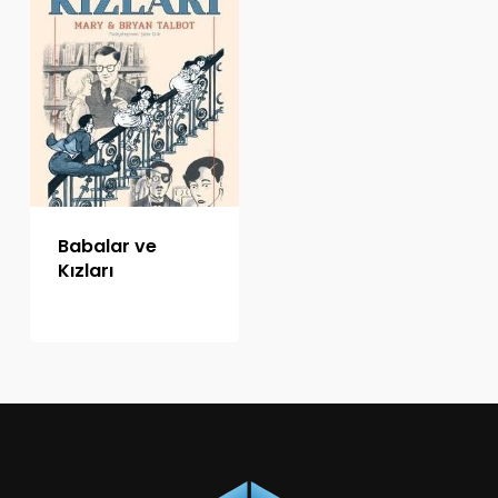
Babalar ve
Kızları