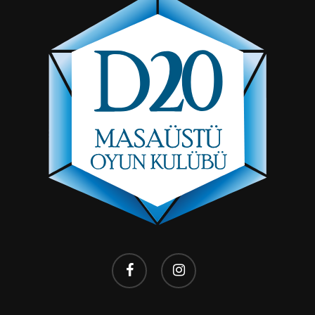
facebook
instagram