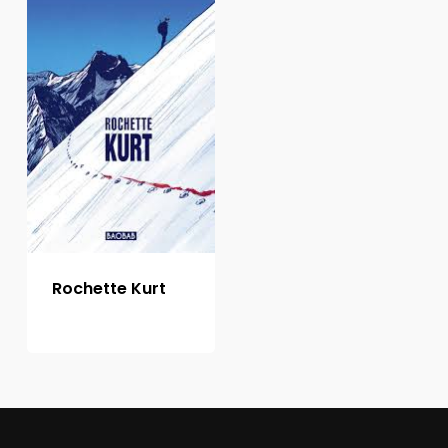
Rochette Kurt