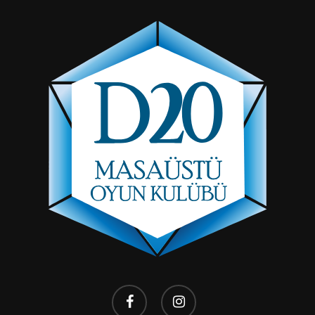
facebook
instagram