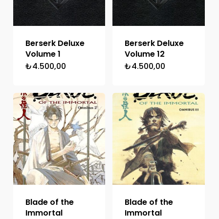
Berserk Deluxe
Berserk Deluxe
Volume 1
Volume 12
₺
4.500,00
₺
4.500,00
Blade of the
Blade of the
Immortal
Immortal