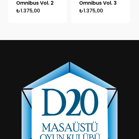
Omnibus Vol. 2
Omnibus Vol. 3
₺
1.375,00
₺
1.375,00