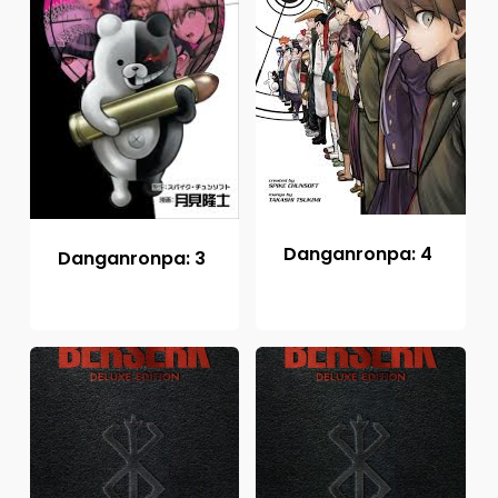
Danganronpa: 4
Danganronpa: 3