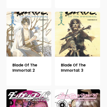
Blade Of The
Blade Of The
Immortal: 2
Immortal: 3