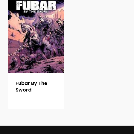
Fubar By The
Sword