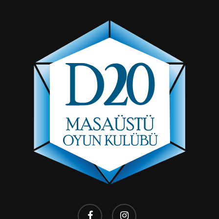
facebook
instagram