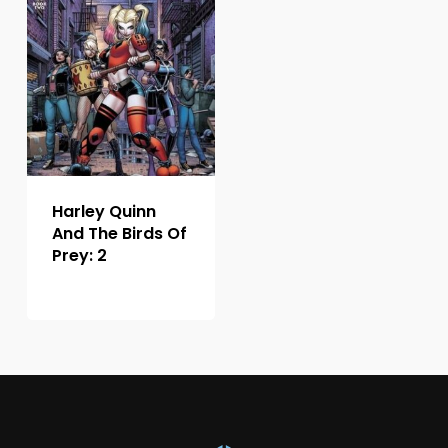
Harley Quinn
And The Birds Of
Prey: 2