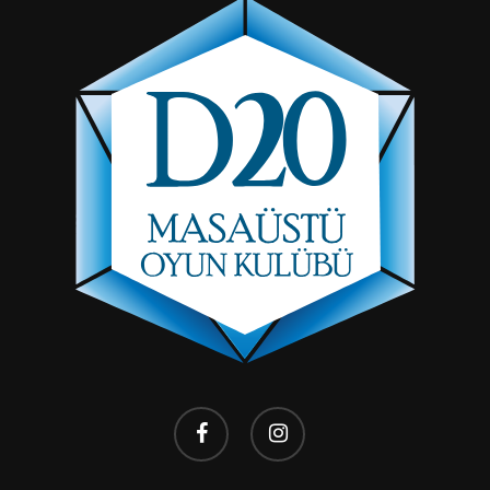
facebook
instagram