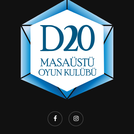
facebook
instagram