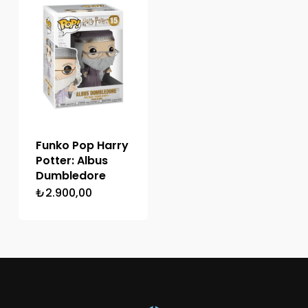
Funko Pop Harry
Potter: Albus
Dumbledore
₺
2.900,00