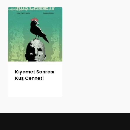
Kıyamet Sonrası
Kuş Cenneti