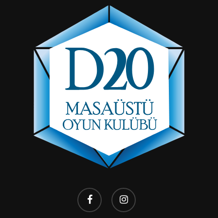
facebook
instagram