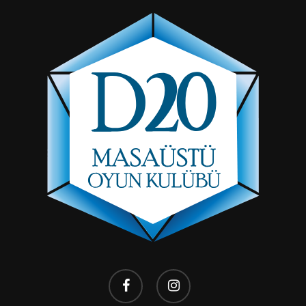
facebook
instagram