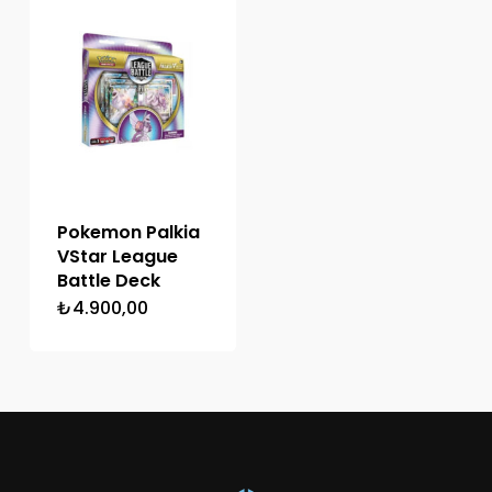
Pokemon Palkia
VStar League
Battle Deck
₺
4.900,00