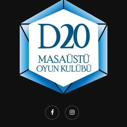
facebook
instagram