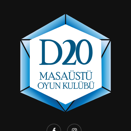
facebook
instagram