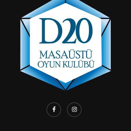
facebook
instagram