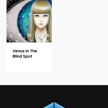
Venus In The
Blind Spot