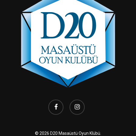
facebook
instagram
© 2026 D20 Masaüstü Oyun Klübü.